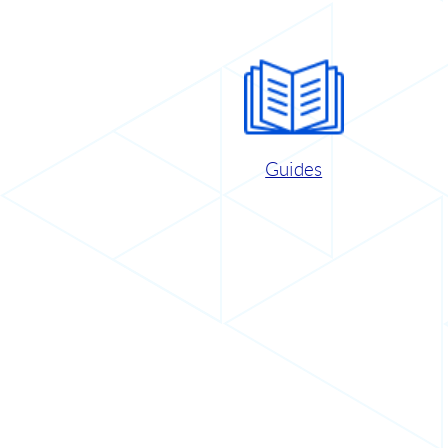
Guides