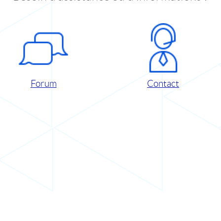
Forum
Contact