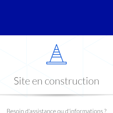
Site en construction
Besoin d'assistance ou d'informations ?