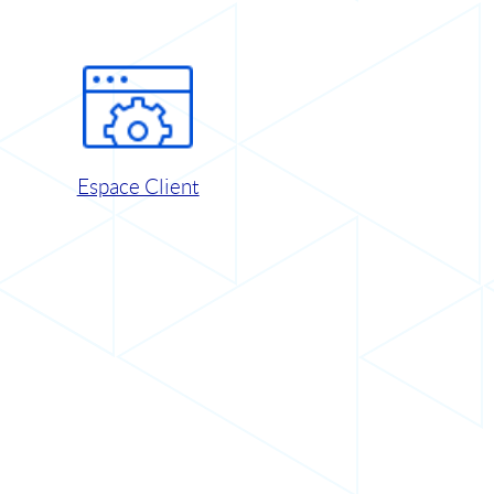
Espace Client